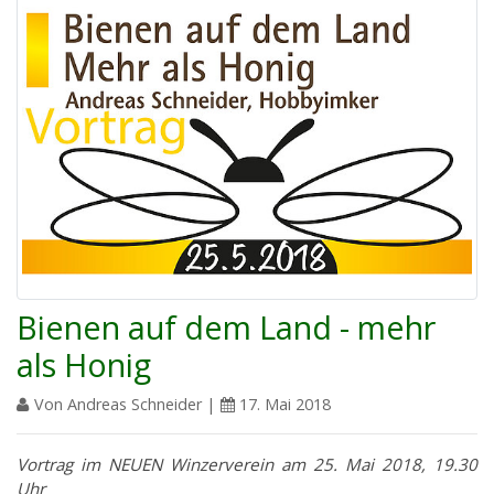
Bienen auf dem Land - mehr
als Honig
Von Andreas Schneider |
17. Mai 2018
Vortrag im NEUEN Winzerverein am 25. Mai 2018, 19.30
Uhr