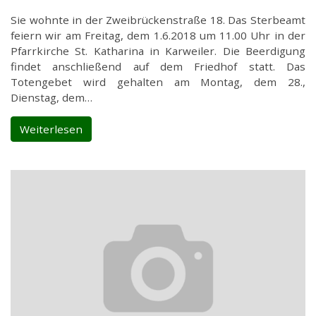
Sie wohnte in der Zweibrückenstraße 18. Das Sterbeamt
feiern wir am Freitag, dem 1.6.2018 um 11.00 Uhr in der
Pfarrkirche St. Katharina in Karweiler. Die Beerdigung
findet anschließend auf dem Friedhof statt. Das
Totengebet wird gehalten am Montag, dem 28.,
Dienstag, dem…
Weiterlesen