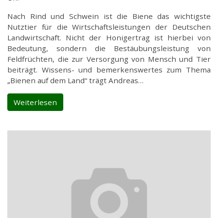
Nach Rind und Schwein ist die Biene das wichtigste
Nutztier für die Wirtschaftsleistungen der Deutschen
Landwirtschaft. Nicht der Honigertrag ist hierbei von
Bedeutung, sondern die Bestäubungsleistung von
Feldfrüchten, die zur Versorgung von Mensch und Tier
beiträgt. Wissens- und bemerkenswertes zum Thema
„Bienen auf dem Land“ trägt Andreas…
Weiterlesen