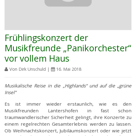
Frühlingskonzert der
Musikfreunde „Panikorchester“
vor vollem Haus
Von Dirk Unschuld |
16. Mai 2018
Musikalische Reise in die „Highlands“ und auf die „grüne
Insel“
Es ist immer wieder erstaunlich, wie es den
Musikfreunden Lantershofen in fast schon
traumwandlerischer Sicherheit gelingt, ihre Konzerte zu
einem regelrechten Gesamterlebnis werden zu lassen.
Ob Weihnachtskonzert, Jubiläumskonzert oder wie jetzt