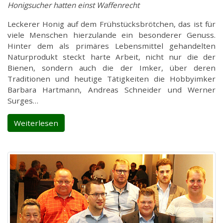
Honigsucher hatten einst Waffenrecht
Leckerer Honig auf dem Frühstücksbrötchen, das ist für
viele Menschen hierzulande ein besonderer Genuss.
Hinter dem als primäres Lebensmittel gehandelten
Naturprodukt steckt harte Arbeit, nicht nur die der
Bienen, sondern auch die der Imker, über deren
Traditionen und heutige Tätigkeiten die Hobbyimker
Barbara Hartmann, Andreas Schneider und Werner
Surges…
Weiterlesen