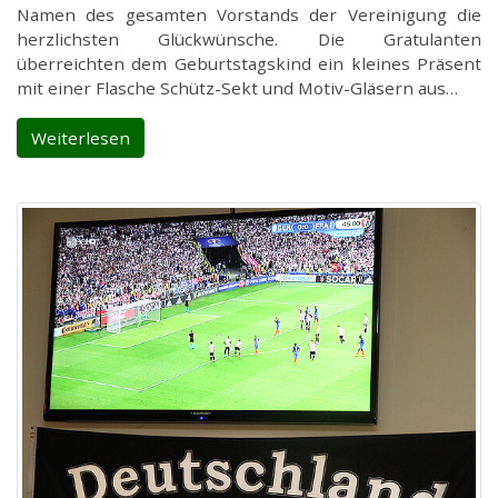
Namen des gesamten Vorstands der Vereinigung die
herzlichsten Glückwünsche. Die Gratulanten
überreichten dem Geburtstagskind ein kleines Präsent
mit einer Flasche Schütz-Sekt und Motiv-Gläsern aus…
Weiterlesen