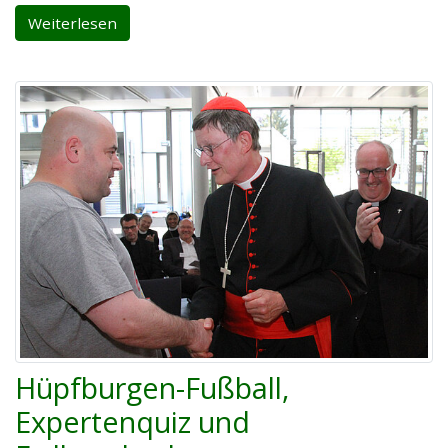
Weiterlesen
Hüpfburgen-Fußball,
Expertenquiz und