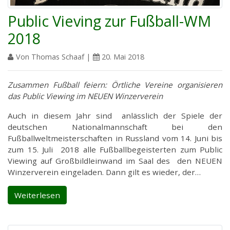
Public Vieving zur Fußball-WM
2018
Von Thomas Schaaf |
20. Mai 2018
Zusammen Fußball feiern: Örtliche Vereine organisieren
das Public Viewing im NEUEN Winzerverein
Auch in diesem Jahr sind anlässlich der Spiele der
deutschen Nationalmannschaft bei den
Fußballweltmeisterschaften in Russland vom 14. Juni bis
zum 15. Juli 2018 alle Fußballbegeisterten zum Public
Viewing auf Großbildleinwand im Saal des den NEUEN
Winzerverein eingeladen. Dann gilt es wieder, der…
Weiterlesen