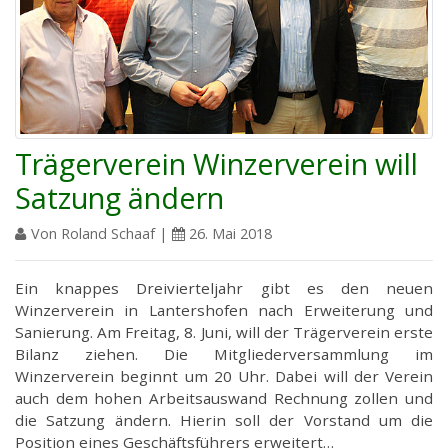
Trägerverein Winzerverein will
Satzung ändern
Von Roland Schaaf |
26. Mai 2018
Ein knappes Dreivierteljahr gibt es den neuen
Winzerverein in Lantershofen nach Erweiterung und
Sanierung. Am Freitag, 8. Juni, will der Trägerverein erste
Bilanz ziehen. Die Mitgliederversammlung im
Winzerverein beginnt um 20 Uhr. Dabei will der Verein
auch dem hohen Arbeitsauswand Rechnung zollen und
die Satzung ändern. Hierin soll der Vorstand um die
Position eines Geschäftsführers erweitert…