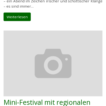
– ein Abend im Zeichen irischer und schottischer Klänge
– es sind immer…
Weiterlesen
Mini-Festival mit regionalen