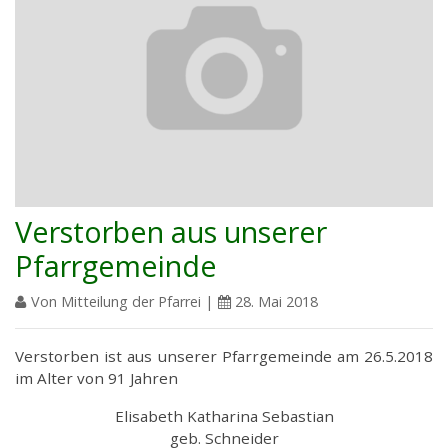
Verstorben aus unserer
Pfarrgemeinde
Von Mitteilung der Pfarrei |
28. Mai 2018
Verstorben ist aus unserer Pfarrgemeinde am 26.5.2018
im Alter von 91 Jahren
Elisabeth Katharina Sebastian
geb. Schneider