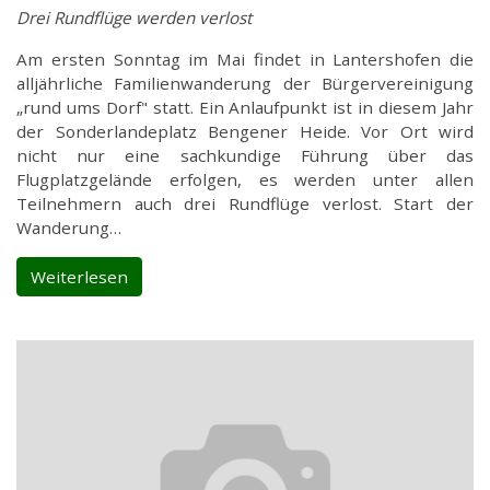
Drei Rundflüge werden verlost
Am ersten Sonntag im Mai findet in Lantershofen die
alljährliche Familienwanderung der Bürgervereinigung
„rund ums Dorf" statt. Ein Anlaufpunkt ist in diesem Jahr
der Sonderlandeplatz Bengener Heide. Vor Ort wird
nicht nur eine sachkundige Führung über das
Flugplatzgelände erfolgen, es werden unter allen
Teilnehmern auch drei Rundflüge verlost. Start der
Wanderung…
Weiterlesen