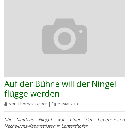
Auf der Bühne will der Ningel
flügge werden
Von Thomas Weber |
6. Mai 2018
Mit Matthias Ningel war einer der begehrtesten
Nachwuchs-Kabarettisten in Lantershofen