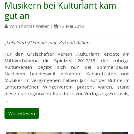
Musikern bei Kulturlant kam
gut an
Von Thomas Weber |
15. Mai 2018
„Lokalderby“ könnte eine Zukunft haben
Für den Grafschafter Verein „Kulturlant“ endete am
Mittwochabend die Spielzeit 2017/18, der rührige
Kulturverein begibt sich nun die Sommerpause.
Nachdem bundesweit bekannte Kabarettisten und
Musiker im vergangenen halben Jahr auf der Bühne im
Lantershofener Winzerverein präsent waren, stand
diese nun regionalen Künstlern zur Verfügung. Erstmals,
…
Weiterlesen