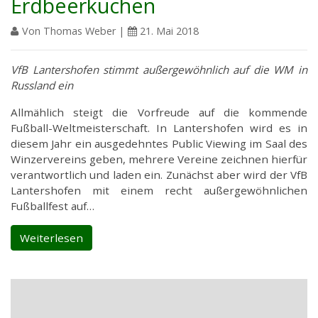
Erdbeerkuchen
Von Thomas Weber |
21. Mai 2018
VfB Lantershofen stimmt außergewöhnlich auf die WM in
Russland ein
Allmählich steigt die Vorfreude auf die kommende
Fußball-Weltmeisterschaft. In Lantershofen wird es in
diesem Jahr ein ausgedehntes Public Viewing im Saal des
Winzervereins geben, mehrere Vereine zeichnen hierfür
verantwortlich und laden ein. Zunächst aber wird der VfB
Lantershofen mit einem recht außergewöhnlichen
Fußballfest auf…
Weiterlesen