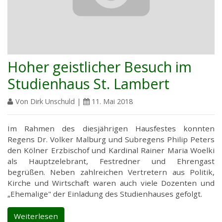
Hoher geistlicher Besuch im
Studienhaus St. Lambert
Von Dirk Unschuld |
11. Mai 2018
Im Rahmen des diesjährigen Hausfestes konnten
Regens Dr. Volker Malburg und Subregens Philip Peters
den Kölner Erzbischof und Kardinal Rainer Maria Woelki
als Hauptzelebrant, Festredner und Ehrengast
begrüßen. Neben zahlreichen Vertretern aus Politik,
Kirche und Wirtschaft waren auch viele Dozenten und
„Ehemalige" der Einladung des Studienhauses gefolgt.
Weiterlesen