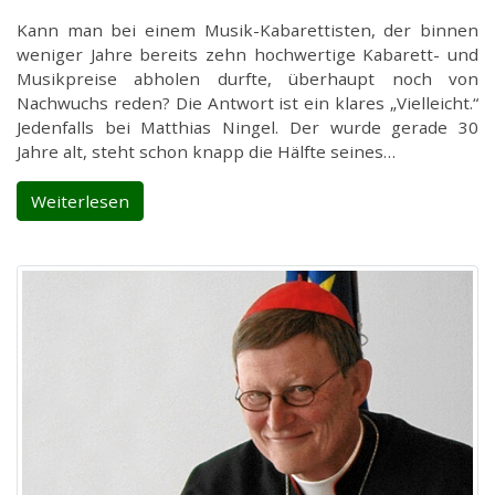
Kann man bei einem Musik-Kabarettisten, der binnen
weniger Jahre bereits zehn hochwertige Kabarett- und
Musikpreise abholen durfte, überhaupt noch von
Nachwuchs reden? Die Antwort ist ein klares „Vielleicht.“
Jedenfalls bei Matthias Ningel. Der wurde gerade 30
Jahre alt, steht schon knapp die Hälfte seines…
Weiterlesen