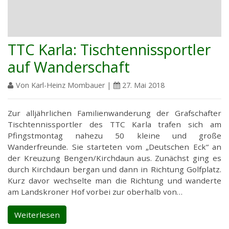
TTC Karla: Tischtennissportler
auf Wanderschaft
Von Karl-Heinz Mombauer |
27. Mai 2018
Zur alljährlichen Familienwanderung der Grafschafter
Tischtennissportler des TTC Karla trafen sich am
Pfingstmontag nahezu 50 kleine und große
Wanderfreunde. Sie starteten vom „Deutschen Eck“ an
der Kreuzung Bengen/Kirchdaun aus. Zunächst ging es
durch Kirchdaun bergan und dann in Richtung Golfplatz.
Kurz davor wechselte man die Richtung und wanderte
am Landskroner Hof vorbei zur oberhalb von…
Weiterlesen