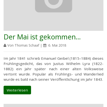
Der Mai ist gekommen...
Von Thomas Schaaf |
6. Mai 2018
Im Jahr 1841 schrieb Emanuel Geibel (1815–1884) dieses
Frühlingsgedicht, das von Justus Wilhelm Lyra (1822-
1882) ein Jahr später nach einer alten Volksweise
vertont wurde. Populär als Frühlings- und Wanderlied
wurde es bald nach seiner Veröffentlichung im Jahr 1843.
Weiterlesen