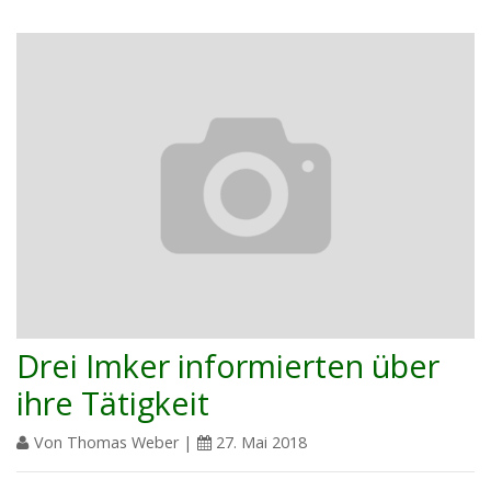
Drei Imker informierten über
ihre Tätigkeit
Von Thomas Weber |
27. Mai 2018