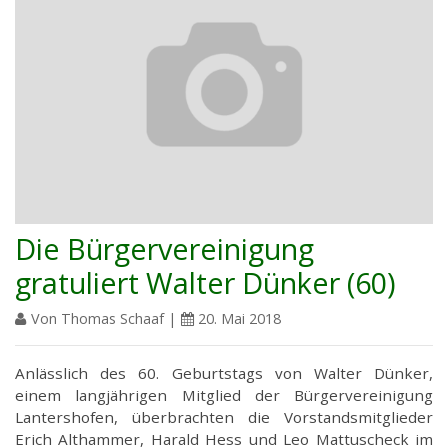
Die Bürgervereinigung
gratuliert Walter Dünker (60)
Von Thomas Schaaf |
20. Mai 2018
Anlässlich des 60. Geburtstags von Walter Dünker,
einem langjährigen Mitglied der Bürgervereinigung
Lantershofen, überbrachten die Vorstandsmitglieder
Erich Althammer, Harald Hess und Leo Mattuscheck im