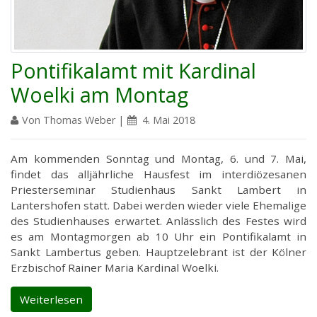
Pontifikalamt mit Kardinal
Woelki am Montag
Von Thomas Weber |
4. Mai 2018
Am kommenden Sonntag und Montag, 6. und 7. Mai,
findet das alljährliche Hausfest im interdiözesanen
Priesterseminar Studienhaus Sankt Lambert in
Lantershofen statt. Dabei werden wieder viele Ehemalige
des Studienhauses erwartet. Anlässlich des Festes wird
es am Montagmorgen ab 10 Uhr ein Pontifikalamt in
Sankt Lambertus geben. Hauptzelebrant ist der Kölner
Erzbischof Rainer Maria Kardinal Woelki.
Weiterlesen