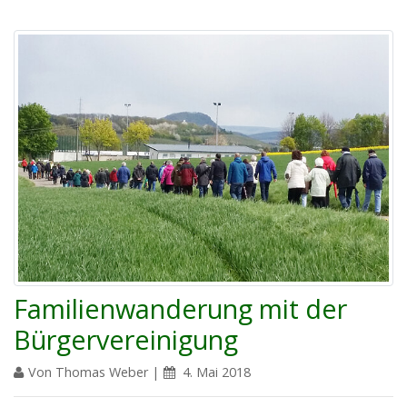
Familienwanderung mit der
Bürgervereinigung
Von Thomas Weber |
4. Mai 2018