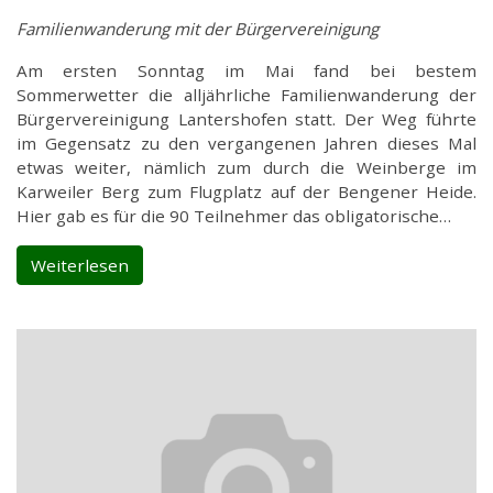
Familienwanderung mit der Bürgervereinigung
Am ersten Sonntag im Mai fand bei bestem
Sommerwetter die alljährliche Familienwanderung der
Bürgervereinigung Lantershofen statt. Der Weg führte
im Gegensatz zu den vergangenen Jahren dieses Mal
etwas weiter, nämlich zum durch die Weinberge im
Karweiler Berg zum Flugplatz auf der Bengener Heide.
Hier gab es für die 90 Teilnehmer das obligatorische…
Weiterlesen